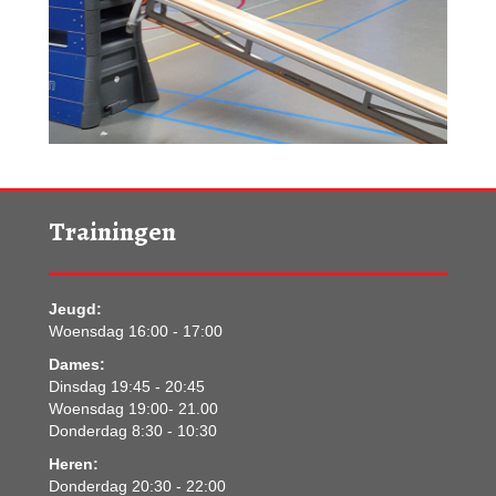
Trainingen
Jeugd:
Woensdag 16:00 - 17:00
Dames:
Dinsdag 19:45 - 20:45
Woensdag 19:00- 21.00
Donderdag 8:30 - 10:30
Heren:
Donderdag 20:30 - 22:00