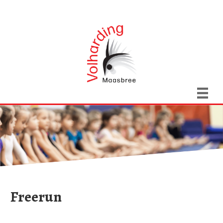
Freerun