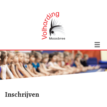
Inschrijven