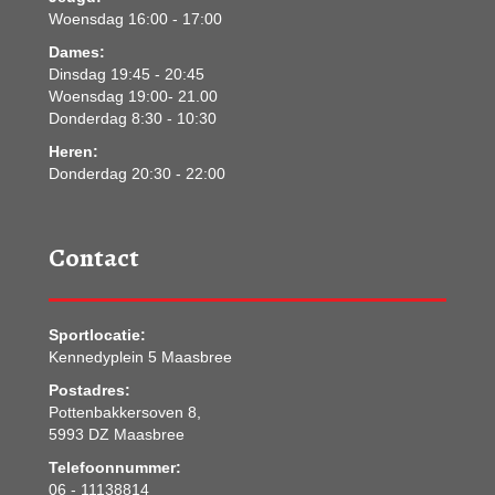
Woensdag 16:00 - 17:00
Dames:
Dinsdag 19:45 - 20:45
Woensdag 19:00- 21.00
Donderdag 8:30 - 10:30
Heren:
Donderdag 20:30 - 22:00
Contact
Sportlocatie:
Kennedyplein 5 Maasbree
Postadres:
Pottenbakkersoven 8,
5993 DZ Maasbree
Telefoonnummer:
06 - 11138814