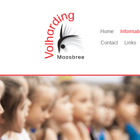
Home
Informati
Contact
Links