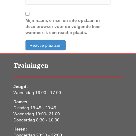
Mijn naam, e-mail en site opslaan in
deze browser voor de volgende keer
wanneer ik een reactie plaats.
Trainingen
Jeugd:
Woensdag 16:00 - 17:00
Dames:
Dinsdag 19:45 - 20:45
Woensdag 19:00- 21.00
Donderdag 8:30 - 10:30
Heren:
Donderdag 20:30 - 22:00