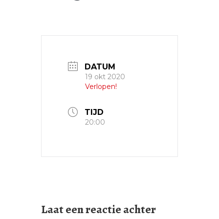
DATUM
19 okt 2020
Verlopen!
TIJD
20:00
Laat een reactie achter