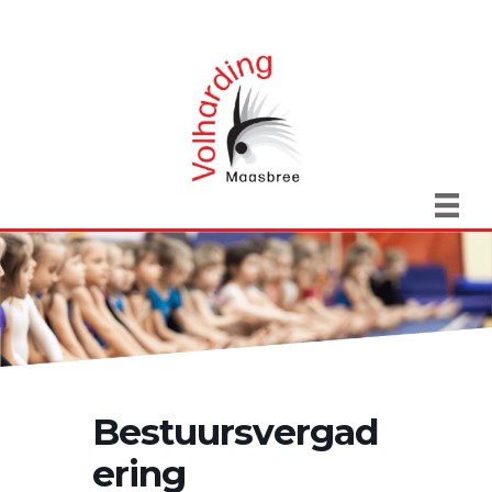
Bestuursvergad
ering