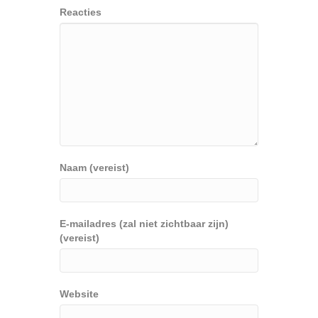
Reacties
Naam (vereist)
E-mailadres (zal niet zichtbaar zijn)
(vereist)
Website